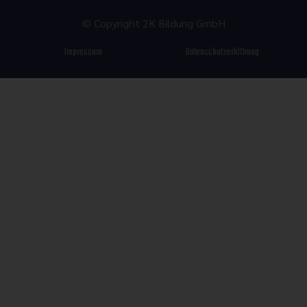
© Copyright 2K Bildung GmbH
Impressum
Datenschutzerklärung