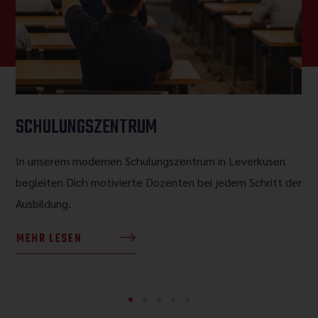
SCHULUNGSZENTRUM
In unserem modernen Schulungszentrum in Leverkusen
begleiten Dich motivierte Dozenten bei jedem Schritt der
Ausbildung.
MEHR LESEN