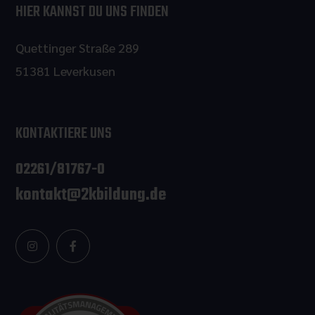
HIER KANNST DU UNS FINDEN
Quettinger Straße 289
51381 Leverkusen
KONTAKTIERE UNS
02261/81767-0
kontakt@2kbildung.de