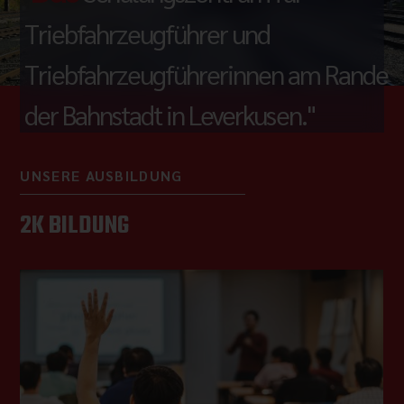
Triebfahrzeugführer und
Triebfahrzeugführerinnen am Rande
der Bahnstadt in Leverkusen."
UNSERE AUSBILDUNG
2K BILDUNG