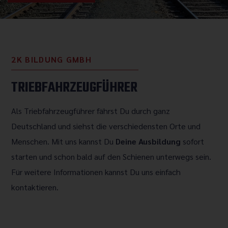
2K BILDUNG GMBH
TRIEBFAHRZEUGFÜHRER
Als Triebfahrzeugführer fährst Du durch ganz
Deutschland und siehst die verschiedensten Orte und
Menschen. Mit uns kannst Du
Deine Ausbildung
sofort
starten und schon bald auf den Schienen unterwegs sein.
Für weitere Informationen kannst Du uns einfach
kontaktieren.